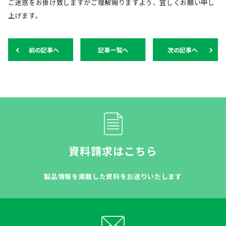
ご迷惑をお掛け致しますがご理解賜りますよう、宜しくお願い申し
上げます。
前の記事へ
記事一覧へ
次の記事へ
資料請求はこちら
製品情報を掲載した資料をお送りいたします