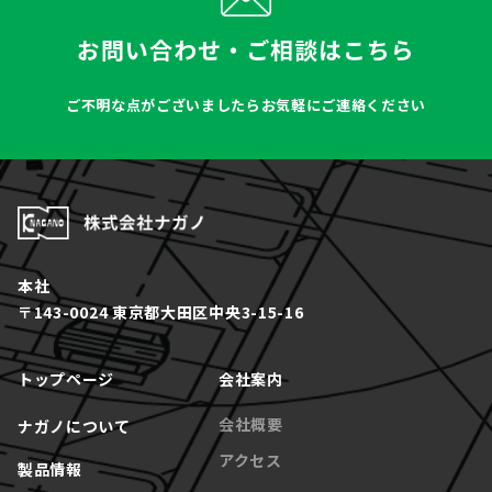
お問い合わせ・ご相談はこちら
ご不明な点がございましたらお気軽にご連絡ください
本社
〒143-0024 東京都大田区中央3-15-16
トップページ
会社案内
会社概要
ナガノについて
アクセス
製品情報