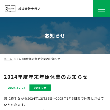
お知らせ
ホーム
2024年度年末年始休業のお知らせ
2024年度年末年始休業のお知らせ
お知らせ
2024.12.24
誠に勝手ながら2024年12月28日～2025年1月5日まで休業とさせて
いただきます。